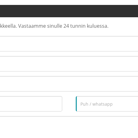
makkeella. Vastaamme sinulle 24 tunnin kuluessa.