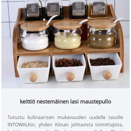
keittiö nestemäinen lasi maustepullo
Tutustu kulinaarisen mukavuuden uudelle tasolle
INTOWALKin, yhden Kiinan johtavista toimittajista,