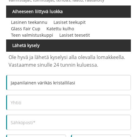
Aiheeseen liittyvä luokka
Lasinen teekannu
Lasiset teekupit
Glass Fair Cup
Katettu kulho
Teen valmistuskuppi
Lasiset teesetit
Lähetä kysely
Ole hyvä ja lähetä kyselysi alla olevalla lomakkeella.
Vastaamme sinulle 24 tunnin kuluessa.