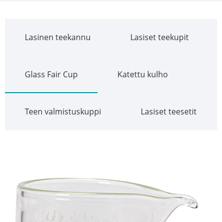
Lasinen teekannu
Lasiset teekupit
Glass Fair Cup
Katettu kulho
Teen valmistuskuppi
Lasiset teesetit