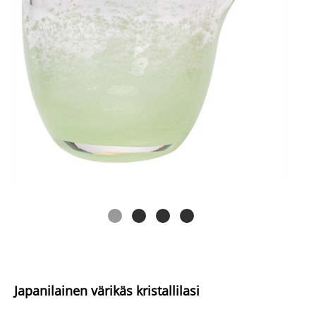
Japanilainen värikäs kristallilasi