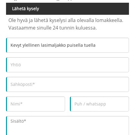
Lähetä kysely
Ole hyvä ja lähetä kyselysi alla olevalla lomakkeella.
Vastaamme sinulle 24 tunnin kuluessa.