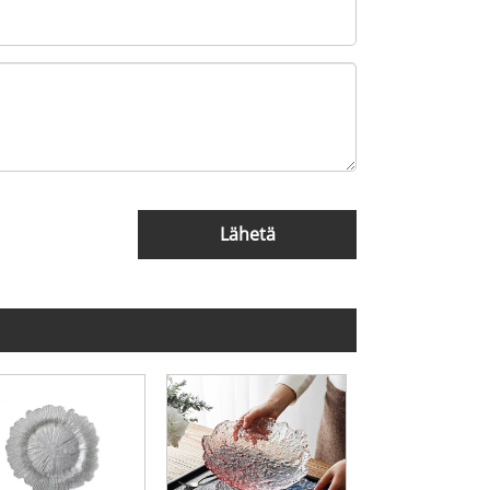
Lähetä