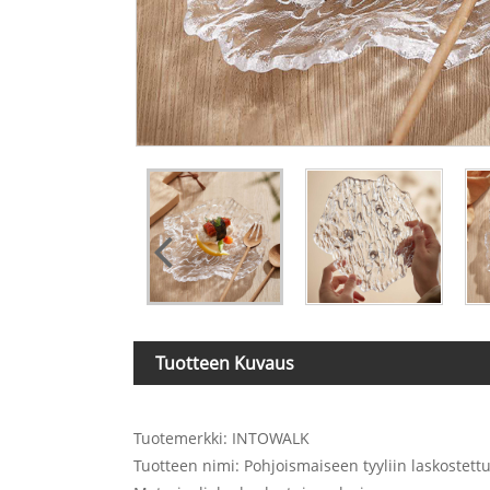
Tuotteen Kuvaus
Tuotemerkki: INTOWALK
Tuotteen nimi: Pohjoismaiseen tyyliin laskostettu