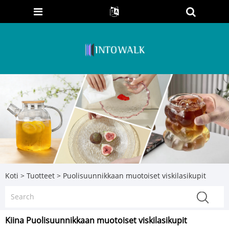
Koti
>
Tuotteet
>
Puolisuunnikkaan muotoiset viskilasikupit
Kiina Puolisuunnikkaan muotoiset viskilasikupit